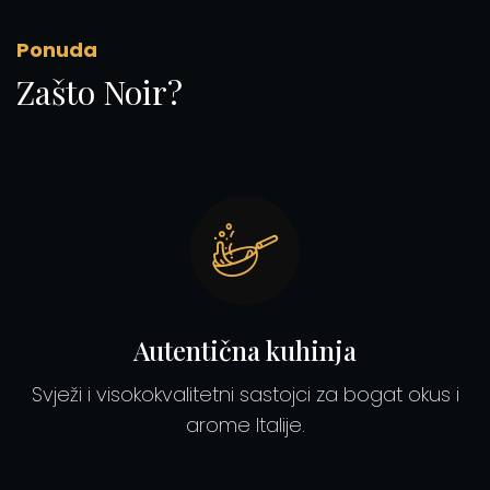
Ponuda
Zašto Noir?
Autentična kuhinja
Svježi i visokokvalitetni sastojci za bogat okus i
arome Italije.