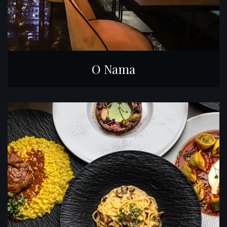
O Nama