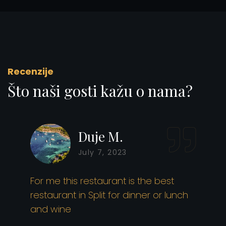
Recenzije
Što naši gosti kažu o nama?
Duje M.
July 7, 2023
For me this restaurant is the best
restaurant in Split for dinner or lunch
and wine