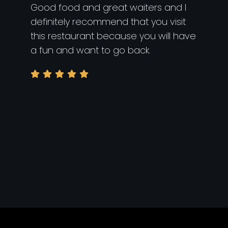
Good food and great waiters and I
definitely recommend that you visit
this restaurant because you will have
a fun and want to go back.