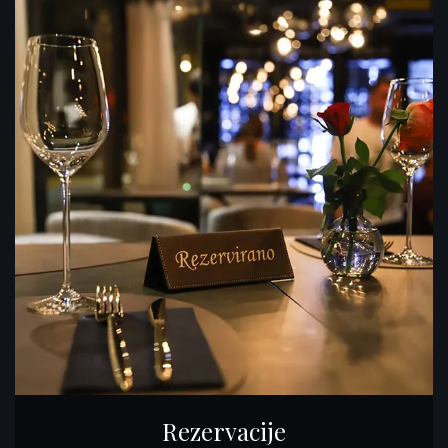
Rezervacije