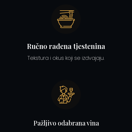
Ručno rađena tjestenina
Tekstura i okus koji se izdvajaju.
Pažljivo odabrana vina