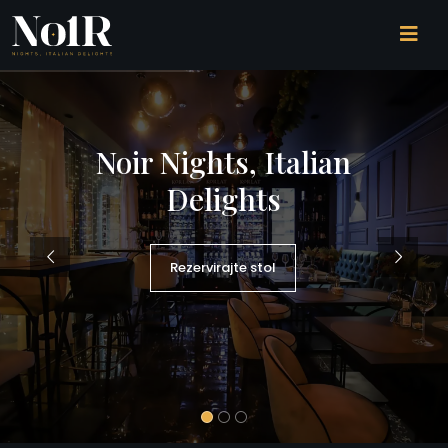
Noir Nights, Italian
Delights
Rezervirajte stol