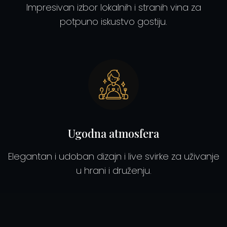
Impresivan izbor lokalnih i stranih vina za
potpuno iskustvo gostiju.
Ugodna atmosfera
Elegantan i udoban dizajn i live svirke za uživanje
u hrani i druženju.